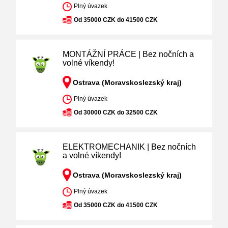
Plný úvazek
Od 35000 CZK do 41500 CZK
MONTÁŽNÍ PRÁCE | Bez nočních a
volné víkendy!
Ostrava (Moravskoslezský kraj)
Plný úvazek
Od 30000 CZK do 32500 CZK
ELEKTROMECHANIK | Bez nočních
a volné víkendy!
Ostrava (Moravskoslezský kraj)
Plný úvazek
Od 35000 CZK do 41500 CZK