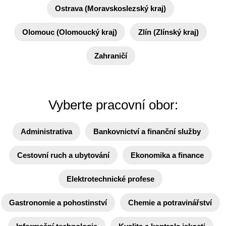
Ostrava (Moravskoslezský kraj)
Olomouc (Olomoucký kraj)
Zlín (Zlínský kraj)
Zahraničí
Vyberte pracovní obor:
Administrativa
Bankovnictví a finanční služby
Cestovní ruch a ubytování
Ekonomika a finance
Elektrotechnické profese
Gastronomie a pohostinství
Chemie a potravinářství