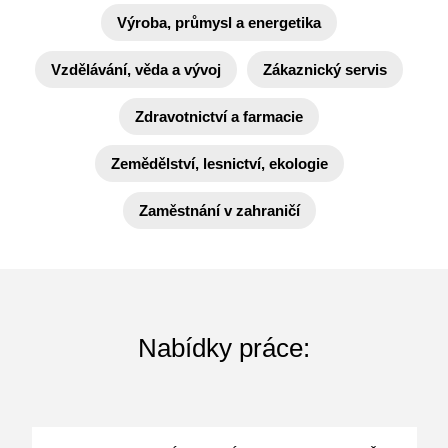
Výroba, průmysl a energetika
Vzdělávání, věda a vývoj
Zákaznický servis
Zdravotnictví a farmacie
Zemědělství, lesnictví, ekologie
Zaměstnání v zahraničí
Nabídky práce: