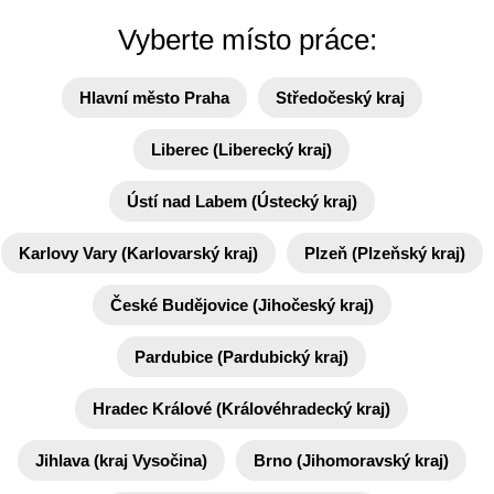
Vyberte místo práce:
Hlavní město Praha
Středočeský kraj
Liberec (Liberecký kraj)
Ústí nad Labem (Ústecký kraj)
Karlovy Vary (Karlovarský kraj)
Plzeň (Plzeňský kraj)
České Budějovice (Jihočeský kraj)
Pardubice (Pardubický kraj)
Hradec Králové (Královéhradecký kraj)
Jihlava (kraj Vysočina)
Brno (Jihomoravský kraj)