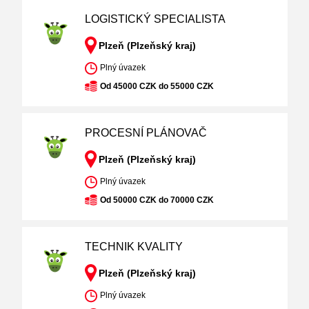
LOGISTICKÝ SPECIALISTA
Plzeň (Plzeňský kraj)
Plný úvazek
Od 45000 CZK do 55000 CZK
PROCESNÍ PLÁNOVAČ
Plzeň (Plzeňský kraj)
Plný úvazek
Od 50000 CZK do 70000 CZK
TECHNIK KVALITY
Plzeň (Plzeňský kraj)
Plný úvazek