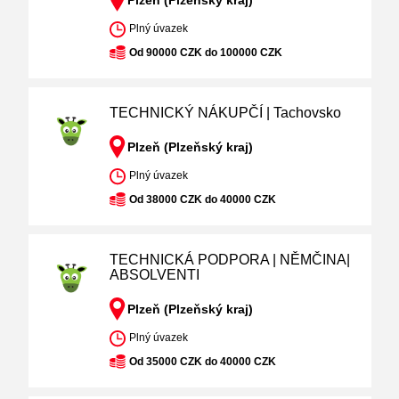
Plzeň (Plzeňský kraj)
Plný úvazek
Od 90000 CZK do 100000 CZK
TECHNICKÝ NÁKUPČÍ | Tachovsko
Plzeň (Plzeňský kraj)
Plný úvazek
Od 38000 CZK do 40000 CZK
TECHNICKÁ PODPORA | NĚMČINA|
ABSOLVENTI
Plzeň (Plzeňský kraj)
Plný úvazek
Od 35000 CZK do 40000 CZK