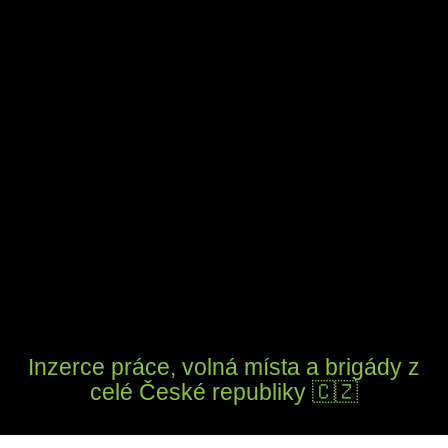
Inzerce práce, volná místa a brigády z
celé České republiky 🇨🇿