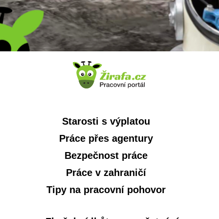
Starosti s výplatou
Práce přes agentury
Bezpečnost práce
Práce v zahraničí
Tipy na pracovní pohovor