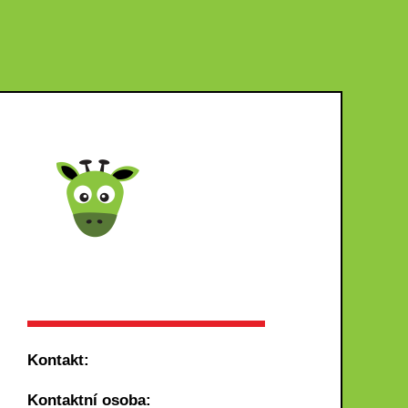
Kontakt:
Kontaktní osoba: