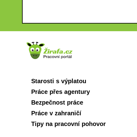
Starosti s výplatou
Práce přes agentury
Bezpečnost práce
Práce v zahraničí
Tipy na pracovní pohovor