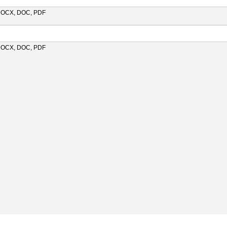
 DOCX, DOC, PDF
 DOCX, DOC, PDF