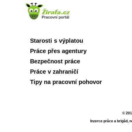
Starosti s výplatou
Práce přes agentury
Bezpečnost práce
Práce v zahraničí
Tipy na pracovní pohovor
© 201
Inzerce práce a brigád, 