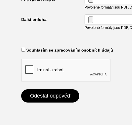
Povolené formáty jsou PDF,
Další příloha
Povolené formáty jsou PDF,
​ Souhlasím se zpracováním osobních údajů