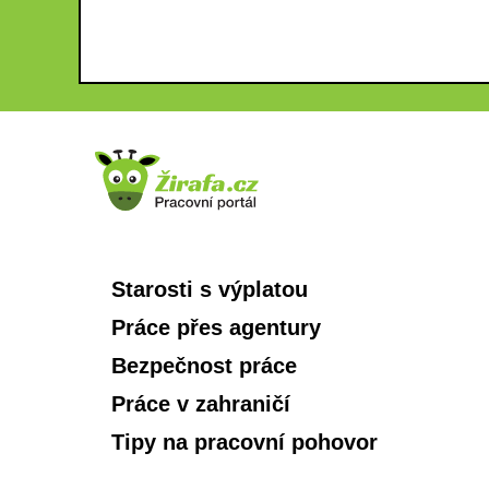
Starosti s výplatou
Práce přes agentury
Bezpečnost práce
Práce v zahraničí
Tipy na pracovní pohovor