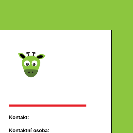
Kontakt:
Kontaktní osoba: