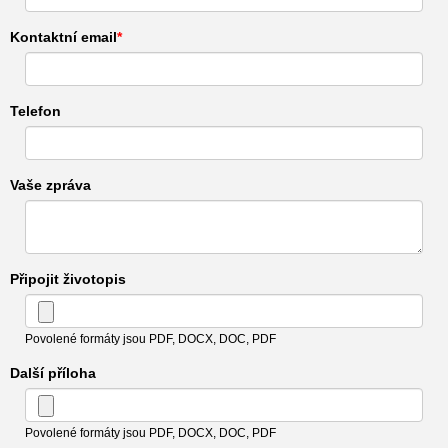
Kontaktní email
Telefon
Vaše zpráva
Připojit životopis
Povolené formáty jsou PDF, DOCX, DOC, PDF
Další příloha
Povolené formáty jsou PDF, DOCX, DOC, PDF