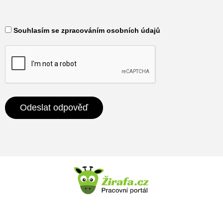
​ Souhlasím se zpracováním osobních údajů