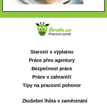
Starosti s výplatou
Práce přes agentury
Bezpečnost práce
Práce v zahraničí
Tipy na pracovní pohovor
Zkušební lhůta v zaměstnání