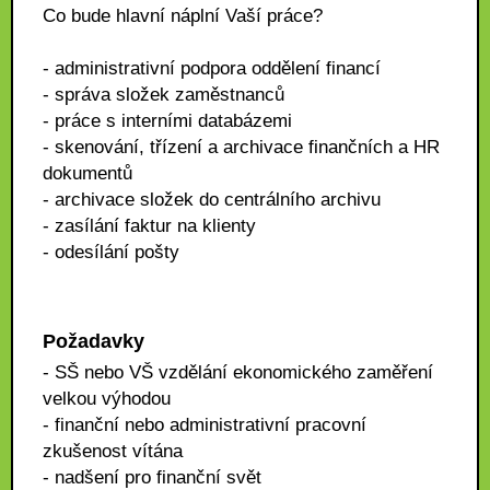
Co bude hlavní náplní Vaší práce?
- administrativní podpora oddělení financí
- správa složek zaměstnanců
- práce s interními databázemi
- skenování, třízení a archivace finančních a HR
dokumentů
- archivace složek do centrálního archivu
- zasílání faktur na klienty
- odesílání pošty
Požadavky
- SŠ nebo VŠ vzdělání ekonomického zaměření
velkou výhodou
- finanční nebo administrativní pracovní
zkušenost vítána
- nadšení pro finanční svět