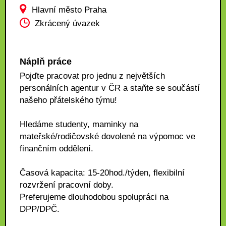
Hlavní město Praha
Zkrácený úvazek
Náplň práce
Pojďte pracovat pro jednu z největších
personálních agentur v ČR a staňte se součástí
našeho přátelského týmu!
Hledáme studenty, maminky na
mateřské/rodičovské dovolené na výpomoc ve
finančním oddělení.
Časová kapacita: 15-20hod./týden, flexibilní
rozvržení pracovní doby.
Preferujeme dlouhodobou spolupráci na
DPP/DPČ.