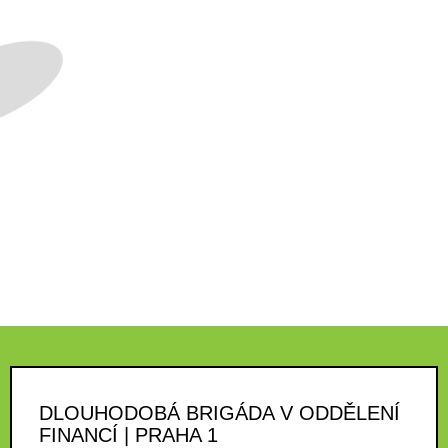
DLOUHODOBÁ BRIGÁDA V ODDĚLENÍ
FINANCÍ | PRAHA 1