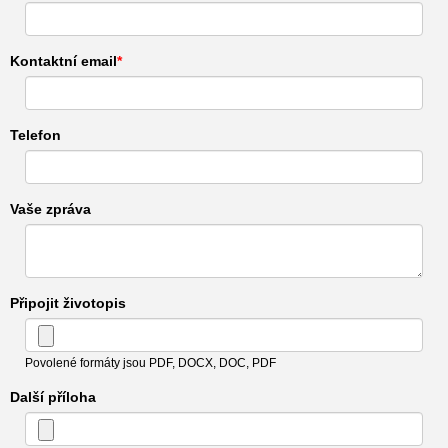
Kontaktní email
Telefon
Vaše zpráva
Připojit životopis
Povolené formáty jsou PDF, DOCX, DOC, PDF
Další příloha