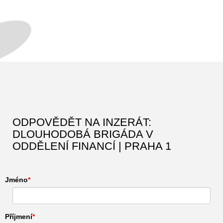
ODPOVĚDĚT NA INZERÁT:
DLOUHODOBÁ BRIGÁDA V
ODDĚLENÍ FINANCÍ | PRAHA 1
Jméno
Příjmení