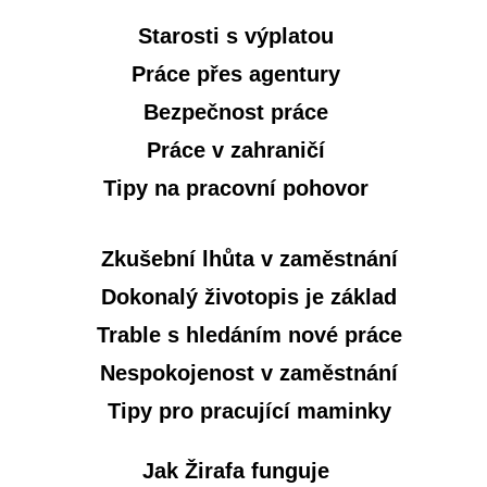
Starosti s výplatou
Práce přes agentury
Bezpečnost práce
Práce v zahraničí
Tipy na pracovní pohovor
Zkušební lhůta v zaměstnání
Dokonalý životopis je základ
Trable s hledáním nové práce
Nespokojenost v zaměstnání
Tipy pro pracující maminky
Jak Žirafa funguje