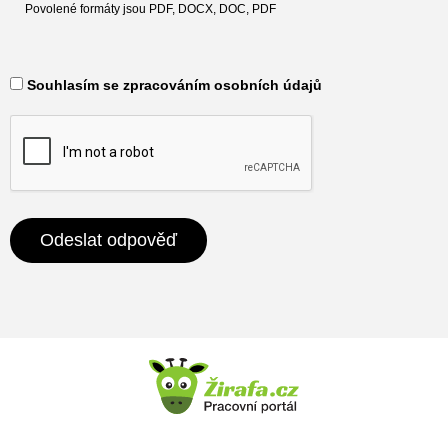
Povolené formáty jsou PDF, DOCX, DOC, PDF
​ Souhlasím se zpracováním osobních údajů