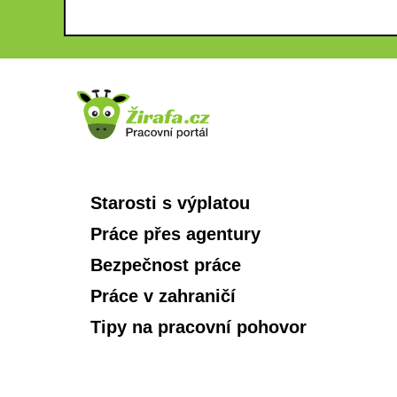
Starosti s výplatou
Práce přes agentury
Bezpečnost práce
Práce v zahraničí
Tipy na pracovní pohovor