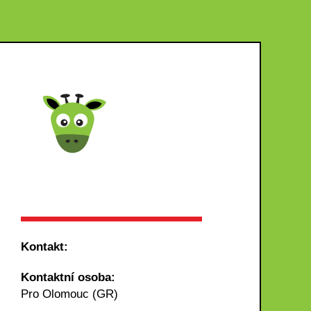
Kontakt:
Kontaktní osoba:
Pro Olomouc (GR)