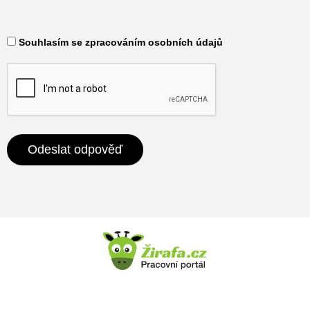
​ Souhlasím se zpracováním osobních údajů