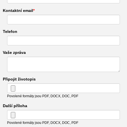
Kontaktní email
Telefon
Vaše zpráva
Připojit životopis
Povolené formáty jsou PDF, DOCX, DOC, PDF
Další příloha
Povolené formáty jsou PDF, DOCX, DOC, PDF