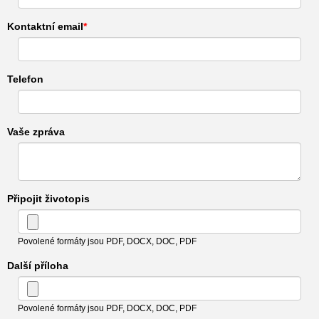
Kontaktní email
Telefon
Vaše zpráva
Připojit životopis
Povolené formáty jsou PDF, DOCX, DOC, PDF
Další příloha
Povolené formáty jsou PDF, DOCX, DOC, PDF