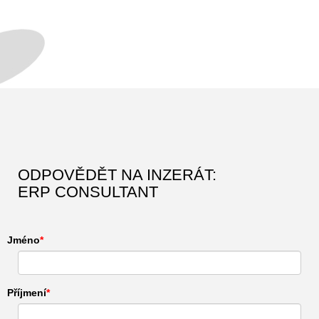
ODPOVĚDĚT NA INZERÁT:
ERP CONSULTANT
Jméno
Příjmení