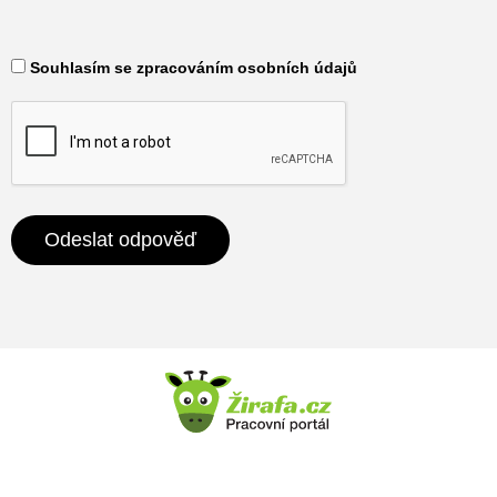
​ Souhlasím se zpracováním osobních údajů