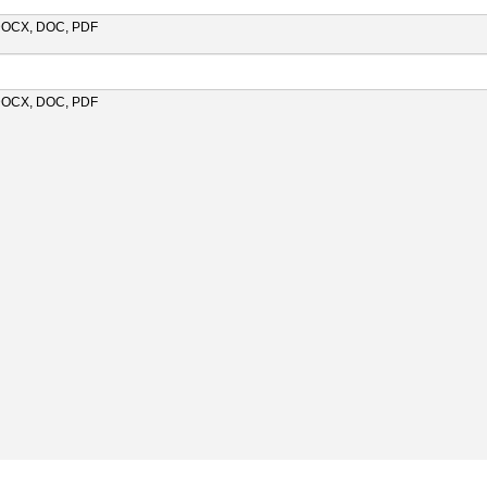
 DOCX, DOC, PDF
 DOCX, DOC, PDF