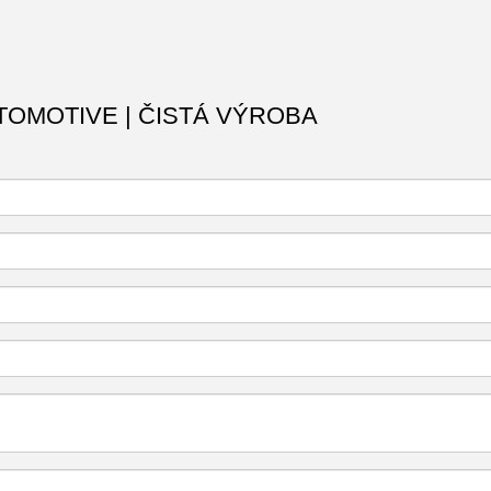
TOMOTIVE | ČISTÁ VÝROBA