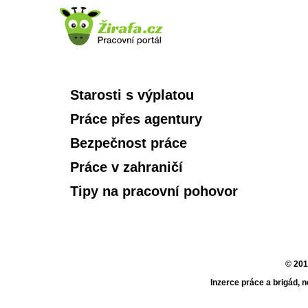
Starosti s výplatou
Práce přes agentury
Bezpečnost práce
Práce v zahraničí
Tipy na pracovní pohovor
© 201
Inzerce práce a brigád, 