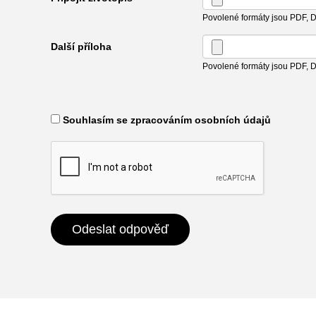
Povolené formáty jsou PDF,
Další příloha
Povolené formáty jsou PDF,
​ Souhlasím se zpracováním osobních údajů