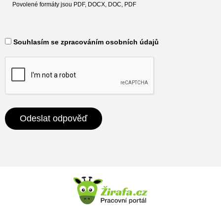
Povolené formáty jsou PDF, DOCX, DOC, PDF
​ Souhlasím se zpracováním osobních údajů