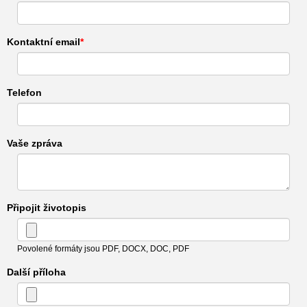
Kontaktní email
Telefon
Vaše zpráva
Připojit životopis
Povolené formáty jsou PDF, DOCX, DOC, PDF
Další příloha