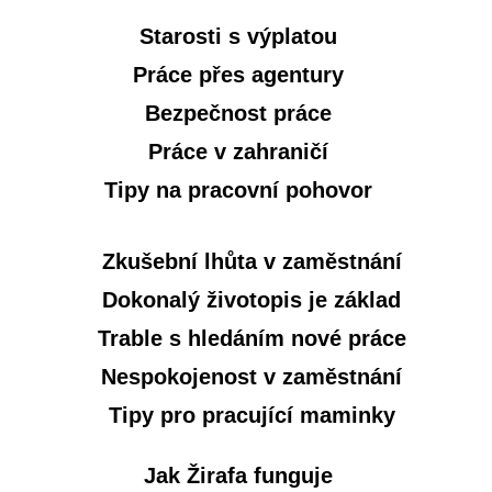
Starosti s výplatou
Práce přes agentury
Bezpečnost práce
Práce v zahraničí
Tipy na pracovní pohovor
Zkušební lhůta v zaměstnání
Dokonalý životopis je základ
Trable s hledáním nové práce
Nespokojenost v zaměstnání
Tipy pro pracující maminky
Jak Žirafa funguje