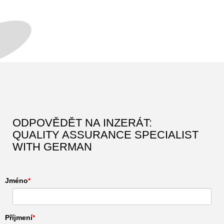
ODPOVĚDĚT NA INZERÁT:
QUALITY ASSURANCE SPECIALIST
WITH GERMAN
Jméno
Příjmení