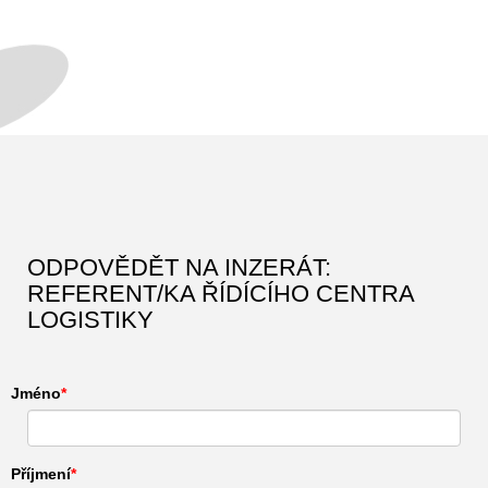
ODPOVĚDĚT NA INZERÁT:
REFERENT/KA ŘÍDÍCÍHO CENTRA
LOGISTIKY
Jméno
Příjmení