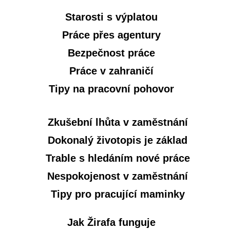
Starosti s výplatou
Práce přes agentury
Bezpečnost práce
Práce v zahraničí
Tipy na pracovní pohovor
Zkušební lhůta v zaměstnání
Dokonalý životopis je základ
Trable s hledáním nové práce
Nespokojenost v zaměstnání
Tipy pro pracující maminky
Jak Žirafa funguje