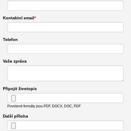
Kontaktní email
Telefon
Vaše zpráva
Připojit životopis
Povolené formáty jsou PDF, DOCX, DOC, PDF
Další příloha