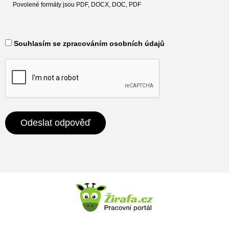
Povolené formáty jsou PDF, DOCX, DOC, PDF
​ Souhlasím se zpracováním osobních údajů