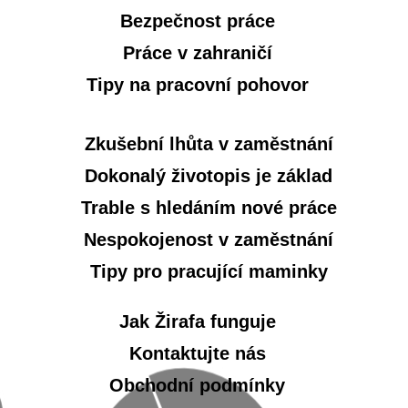
Bezpečnost práce
Práce v zahraničí
Tipy na pracovní pohovor
Zkušební lhůta v zaměstnání
Dokonalý životopis je základ
Trable s hledáním nové práce
Nespokojenost v zaměstnání
Tipy pro pracující maminky
Jak Žirafa funguje
Kontaktujte nás
Obchodní podmínky