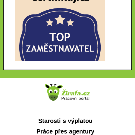
Starosti s výplatou
Práce přes agentury