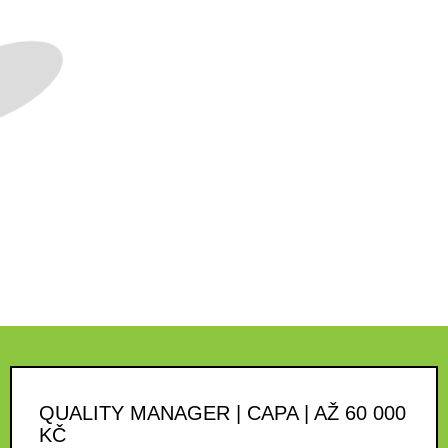
QUALITY MANAGER | CAPA | AŽ 60 000
KČ