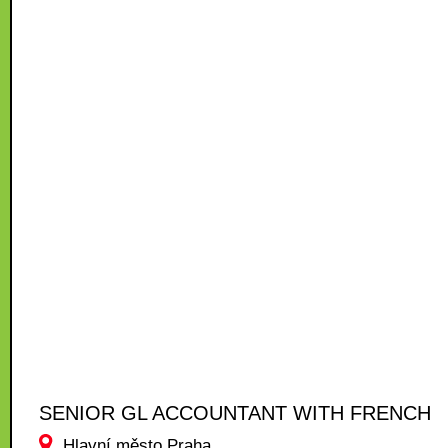
SENIOR GL ACCOUNTANT WITH FRENCH
Hlavní město Praha