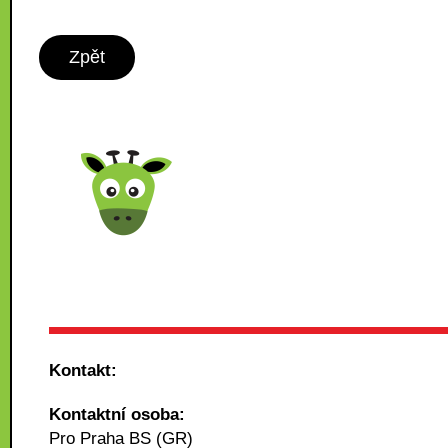
Zpět
Kontakt:
Kontaktní osoba:
Pro Praha BS (GR)