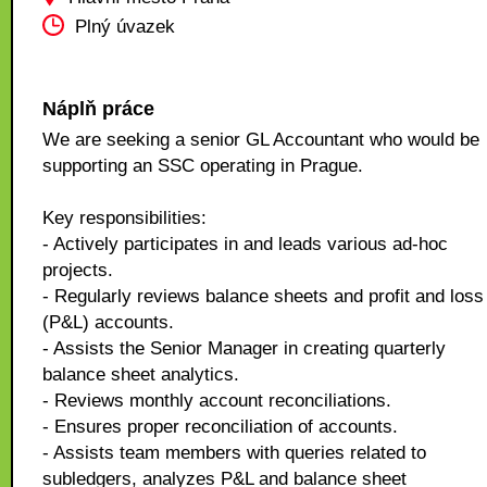
Plný úvazek
Náplň práce
We are seeking a senior GL Accountant who would be
supporting an SSC operating in Prague.
Key responsibilities:
- Actively participates in and leads various ad-hoc
projects.
- Regularly reviews balance sheets and profit and loss
(P&L) accounts.
- Assists the Senior Manager in creating quarterly
balance sheet analytics.
- Reviews monthly account reconciliations.
- Ensures proper reconciliation of accounts.
- Assists team members with queries related to
subledgers, analyzes P&L and balance sheet