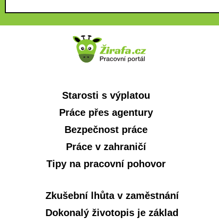
Starosti s výplatou
Práce přes agentury
Bezpečnost práce
Práce v zahraničí
Tipy na pracovní pohovor
Zkušební lhůta v zaměstnání
Dokonalý životopis je základ