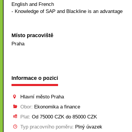
English and French
- Knowledge of SAP and Blackline is an advantage
Místo pracoviště
Praha
Informace o pozici
Hlavní město Praha
Obor:
Ekonomika a finance
Plat:
Od 75000 CZK do 85000 CZK
Typ pracovního poměru:
Plný úvazek