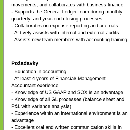
movements, and collaborates with business finance.
- Supports the General Ledger team during monthly,
quarterly, and year-end closing processes.
- Collaborates on expense reporting and accruals.
- Actively assists with internal and external audits.
- Assists new team members with accounting training.
Požadavky
- Education in accounting
- At least 4 years of Financial/ Management
Accountant exerience
- Knowledge of US GAAP and SOX is an advantage
- Knowledge of all GL processes (balance sheet and
P&L with variance analysis)
- Experience within an international environment is an
advantage
- Excellent oral and written communication skills in