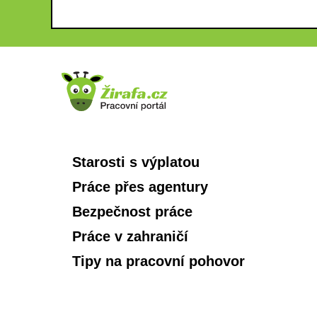
Starosti s výplatou
Práce přes agentury
Bezpečnost práce
Práce v zahraničí
Tipy na pracovní pohovor