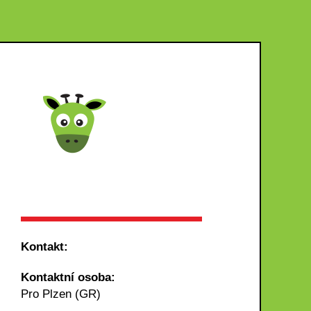
,
Kontakt:
Kontaktní osoba:
Pro Plzen (GR)