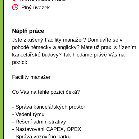
Plný úvazek
Náplň práce
Jste zkušený Facility manažer? Domluvíte se v
pohodě německy a anglicky? Máte už praxi s řízením
kancelářské budovy? Tak hledáme právě Vás na
pozici:
Facility manažer
Co Vás na téhle pozici čeká?
- Správa kancelářských prostor
- Vedení týmu
- Řešení administrativy
- Nastavování CAPEX, OPEX
- Správa vozového parku