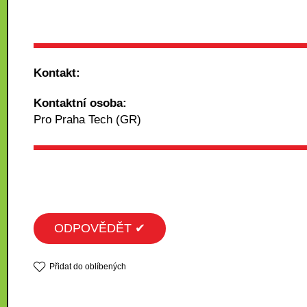
Kontakt:
Kontaktní osoba:
Pro Praha Tech (GR)
ODPOVĚDĚT ✔
Přidat do oblíbených