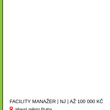
FACILITY MANAŽER | NJ | AŽ 100 000 KČ
Hlavní město Praha