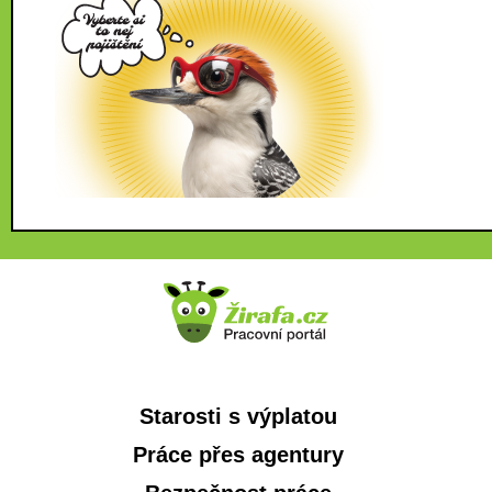
Starosti s výplatou
Práce přes agentury