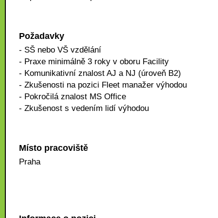
Požadavky
- SŠ nebo VŠ vzdělání
- Praxe minimálně 3 roky v oboru Facility
- Komunikativní znalost AJ a NJ (úroveň B2)
- Zkušenosti na pozici Fleet manažer výhodou
- Pokročilá znalost MS Office
- Zkušenost s vedením lidí výhodou
Místo pracoviště
Praha