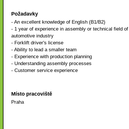
Požadavky
- An excellent knowledge of English (B1/B2)
- 1 year of experience in assembly or technical field of
automotive industry
- Forklift driver's license
- Ability to lead a smaller team
- Experience with production planning
- Understanding assembly processes
- Customer service experience
Místo pracoviště
Praha