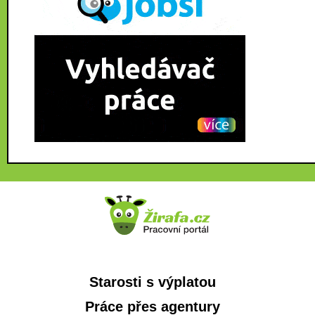
Starosti s výplatou
Práce přes agentury