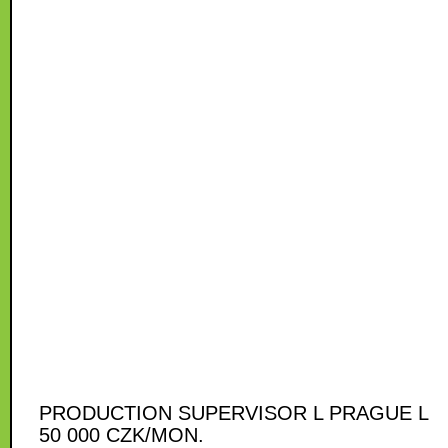
PRODUCTION SUPERVISOR L PRAGUE L
50 000 CZK/MON.