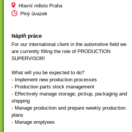
Hlavní město Praha
Plný úvazek
Náplň práce
For our international client in the automotive field we
are currently filling the role of PRODUCTION
SUPERVISOR!
What will you be expected to do?
- Implement new production processes
- Production parts stock management
- Effectively manage storage, pickup, packaging and
shipping
- Manage production and prepare weekly production
plans
- Manage emplyees