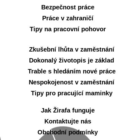
Bezpečnost práce
Práce v zahraničí
Tipy na pracovní pohovor
Zkušební lhůta v zaměstnání
Dokonalý životopis je základ
Trable s hledáním nové práce
Nespokojenost v zaměstnání
Tipy pro pracující maminky
Jak Žirafa funguje
Kontaktujte nás
Obchodní podmínky