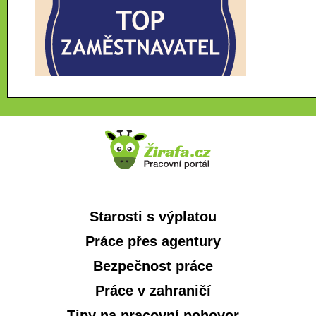
Starosti s výplatou
Práce přes agentury
Bezpečnost práce
Práce v zahraničí
Tipy na pracovní pohovor