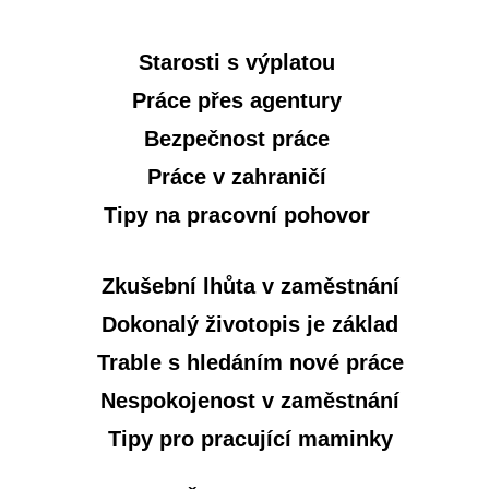
Starosti s výplatou
Práce přes agentury
Bezpečnost práce
Práce v zahraničí
Tipy na pracovní pohovor
Zkušební lhůta v zaměstnání
Dokonalý životopis je základ
Trable s hledáním nové práce
Nespokojenost v zaměstnání
Tipy pro pracující maminky