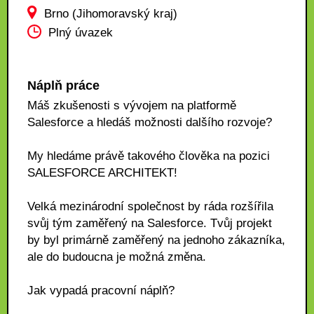
Brno (Jihomoravský kraj)
Plný úvazek
Náplň práce
Máš zkušenosti s vývojem na platformě
Salesforce a hledáš možnosti dalšího rozvoje?
My hledáme právě takového člověka na pozici
SALESFORCE ARCHITEKT!
Velká mezinárodní společnost by ráda rozšířila
svůj tým zaměřený na Salesforce. Tvůj projekt
by byl primárně zaměřený na jednoho zákazníka,
ale do budoucna je možná změna.
Jak vypadá pracovní náplň?