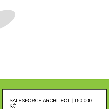
SALESFORCE ARCHITECT | 150 000
KČ