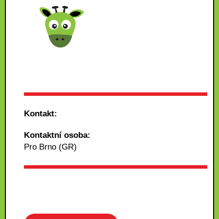
Kontakt:
Kontaktní osoba:
Pro Brno (GR)