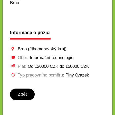
Brno
Informace o pozici
Brno (Jihomoravský kraj)
Obor:
Informační technologie
Plat:
Od 120000 CZK do 150000 CZK
Typ pracovního poměru:
Plný úvazek
Zpět