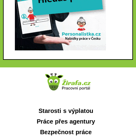
Starosti s výplatou
Práce přes agentury
Bezpečnost práce