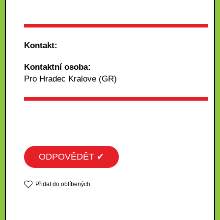
Kontakt:
Kontaktní osoba:
Pro Hradec Kralove (GR)
ODPOVĚDĚT ✔
Přidat do oblíbených