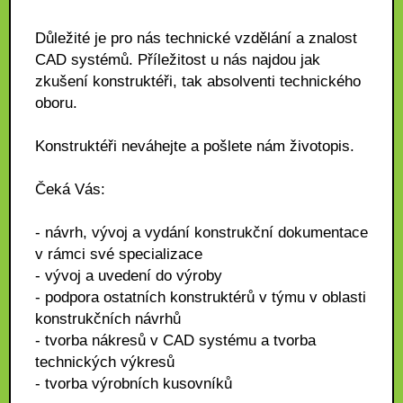
Důležité je pro nás technické vzdělání a znalost
CAD systémů. Příležitost u nás najdou jak
zkušení konstruktéři, tak absolventi technického
oboru.
Konstruktéři neváhejte a pošlete nám životopis.
Čeká Vás:
- návrh, vývoj a vydání konstrukční dokumentace
v rámci své specializace
- vývoj a uvedení do výroby
- podpora ostatních konstruktérů v týmu v oblasti
konstrukčních návrhů
- tvorba nákresů v CAD systému a tvorba
technických výkresů
- tvorba výrobních kusovníků