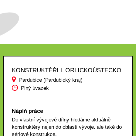
KONSTRUKTÉŘI L ORLICKOÚSTECKO
Pardubice (Pardubický kraj)
Plný úvazek
Náplň práce
Do vlastní vývojové dílny hledáme aktuálně
konstruktéry nejen do oblasti vývoje, ale také do
sériové konstrukce.