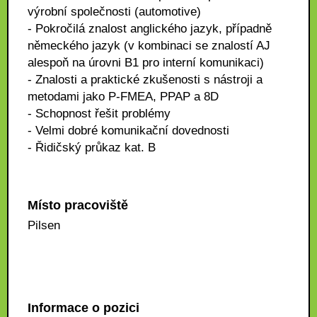
výrobní společnosti (automotive)
- Pokročilá znalost anglického jazyk, případně
německého jazyk (v kombinaci se znalostí AJ
alespoň na úrovni B1 pro interní komunikaci)
- Znalosti a praktické zkušenosti s nástroji a
metodami jako P-FMEA, PPAP a 8D
- Schopnost řešit problémy
- Velmi dobré komunikační dovednosti
- Řidičský průkaz kat. B
Místo pracoviště
Pilsen
Informace o pozici