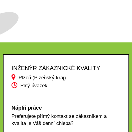
INŽENÝR ZÁKAZNICKÉ KVALITY
Plzeň (Plzeňský kraj)
Plný úvazek
Náplň práce
Preferujete přímý kontakt se zákazníkem a
kvalita je Váš denní chleba?