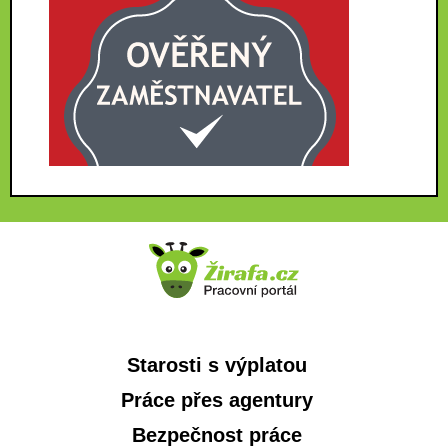
Starosti s výplatou
Práce přes agentury
Bezpečnost práce