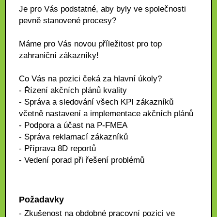
Je pro Vás podstatné, aby byly ve společnosti
pevně stanovené procesy?
Máme pro Vás novou příležitost pro top
zahraniční zákazníky!
Co Vás na pozici čeká za hlavní úkoly?
- Řízení akčních plánů kvality
- Správa a sledování všech KPI zákazníků
včetně nastavení a implementace akčních plánů
- Podpora a účast na P-FMEA
- Správa reklamací zákazníků
- Příprava 8D reportů
- Vedení porad při řešení problémů
Požadavky
- Zkušenost na obdobné pracovní pozici ve