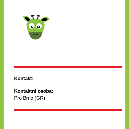
Kontakt:
Kontaktní osoba:
Pro Brno (GR)