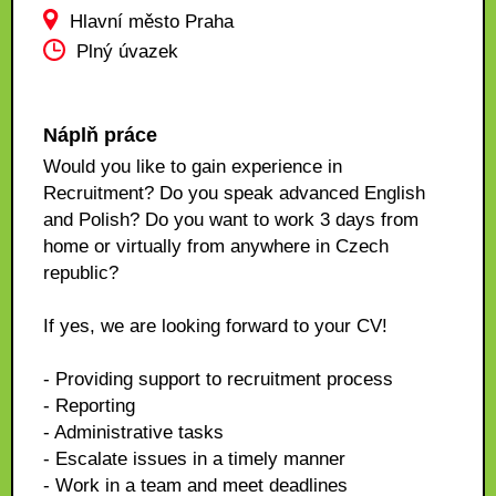
Hlavní město Praha
Plný úvazek
Náplň práce
Would you like to gain experience in
Recruitment? Do you speak advanced English
and Polish? Do you want to work 3 days from
home or virtually from anywhere in Czech
republic?
If yes, we are looking forward to your CV!
- Providing support to recruitment process
- Reporting
- Administrative tasks
- Escalate issues in a timely manner
- Work in a team and meet deadlines