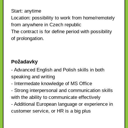
Start: anytime
Location: possibility to work from home/remotely
from anywhere in Czech republic
The contract is for define period with possibility
of prolongation.
Požadavky
- Advanced English and Polish skills in both
speaking and writing
- Intermedate knowledge of MS Office
- Strong interpersonal and communication skills
with the ability to communicate effectively
- Additional European language or experience in
customer service, or HR is a big plus