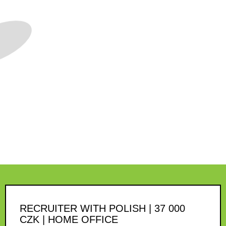
RECRUITER WITH POLISH | 37 000
CZK | HOME OFFICE