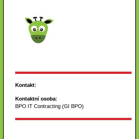
Kontakt:
Kontaktní osoba:
BPO IT Contracting (GI BPO)