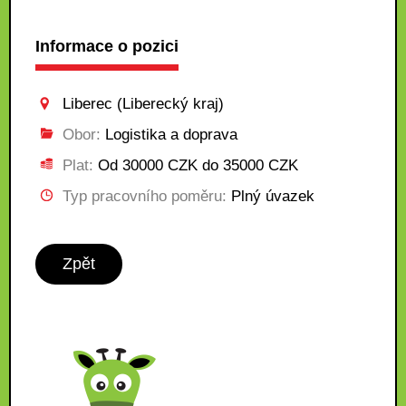
Informace o pozici
Liberec (Liberecký kraj)
Obor:
Logistika a doprava
Plat:
Od 30000 CZK do 35000 CZK
Typ pracovního poměru:
Plný úvazek
Zpět