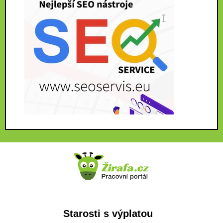
Starosti s výplatou