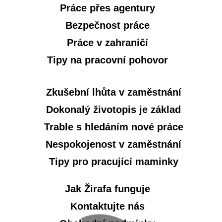
Práce přes agentury
Bezpečnost práce
Práce v zahraničí
Tipy na pracovní pohovor
Zkušební lhůta v zaměstnání
Dokonalý životopis je základ
Trable s hledáním nové práce
Nespokojenost v zaměstnání
Tipy pro pracující maminky
Jak Žirafa funguje
Kontaktujte nás