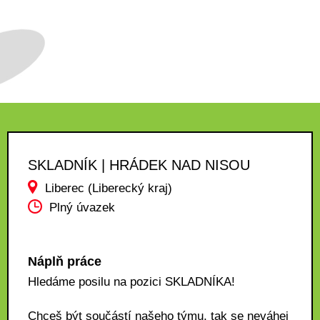
SKLADNÍK | HRÁDEK NAD NISOU
Liberec (Liberecký kraj)
Plný úvazek
Náplň práce
Hledáme posilu na pozici SKLADNÍKA!
Chceš být součástí našeho týmu, tak se neváhej