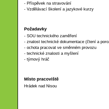
- Příspěvek na stravování
- Vzdělávací školení a jazykové kurzy
Požadavky
- SOU technického zaměření
- znalost technické dokumentace (čtení a por
- ochota pracovat ve směnném provozu
- technické znalosti a myšlení
- týmový hráč
Místo pracoviště
Hrádek nad Nisou