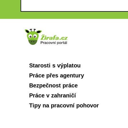
Starosti s výplatou
Práce přes agentury
Bezpečnost práce
Práce v zahraničí
Tipy na pracovní pohovor