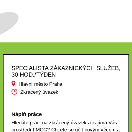
SPECIALISTA ZÁKAZNICKÝCH SLUŽEB,
30 HOD./TÝDEN
Hlavní město Praha
Zkrácený úvazek
Náplň práce
Hledáte práci na zkrácený úvazek a zajímá Vás
prostředí FMCG? Chcete se učit novým věcem a