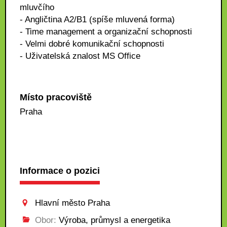
mluvčího
- Angličtina A2/B1 (spíše mluvená forma)
- Time management a organizační schopnosti
- Velmi dobré komunikační schopnosti
- Uživatelská znalost MS Office
Místo pracoviště
Praha
Informace o pozici
Hlavní město Praha
Obor:
Výroba, průmysl a energetika