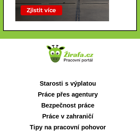
Starosti s výplatou
Práce přes agentury
Bezpečnost práce
Práce v zahraničí
Tipy na pracovní pohovor