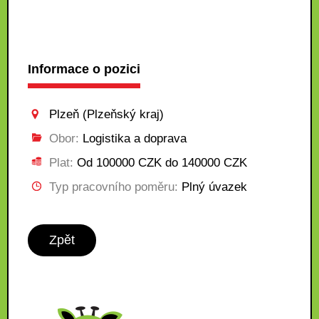
Informace o pozici
Plzeň (Plzeňský kraj)
Obor:
Logistika a doprava
Plat:
Od 100000 CZK do 140000 CZK
Typ pracovního poměru:
Plný úvazek
Zpět