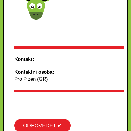
Kontakt:
Kontaktní osoba:
Pro Plzen (GR)
ODPOVĚDĚT ✔