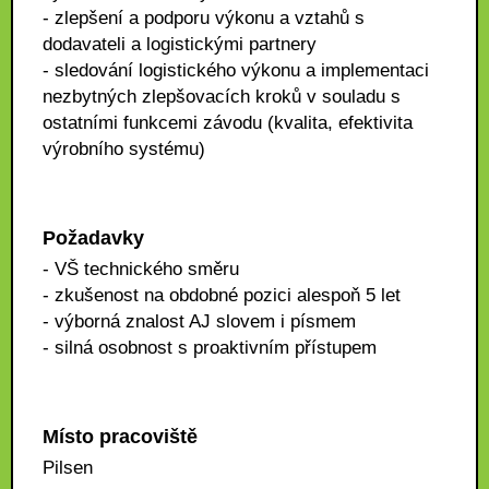
- zlepšení a podporu výkonu a vztahů s
dodavateli a logistickými partnery
- sledování logistického výkonu a implementaci
nezbytných zlepšovacích kroků v souladu s
ostatními funkcemi závodu (kvalita, efektivita
výrobního systému)
Požadavky
- VŠ technického směru
- zkušenost na obdobné pozici alespoň 5 let
- výborná znalost AJ slovem i písmem
- silná osobnost s proaktivním přístupem
Místo pracoviště
Pilsen