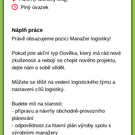
Plný úvazek
Náplň práce
Právě obsazujeme pozici Manažer logistiky!
Pokud jste akční typ člověka, který má rád nové
zkušenosti a nebojí se chopit nového projektu,
dejte nám o sobě vědět.
Můžete se těšit na vedení logistického týmu a
nastavení cílů logistiky.
Budete mít na starosti:
- přípravu a návrhy obchodně-provozního
plánování
- odpovědnost za hlavní plán výroby spolu s
výrobními manažery