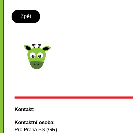
Zpět
Kontakt:
Kontaktní osoba:
Pro Praha BS (GR)