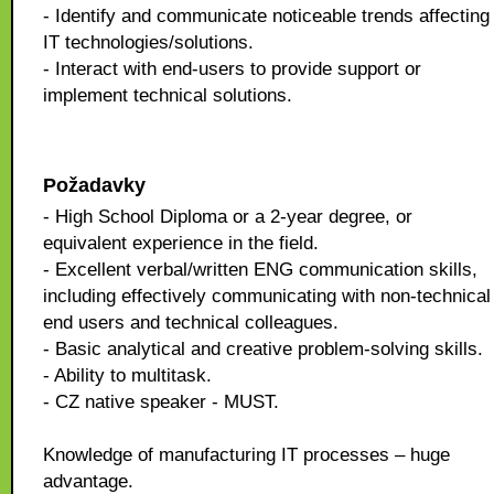
- Identify and communicate noticeable trends affecting
IT technologies/solutions.
- Interact with end-users to provide support or
implement technical solutions.
Požadavky
- High School Diploma or a 2-year degree, or
equivalent experience in the field.
- Excellent verbal/written ENG communication skills,
including effectively communicating with non-technical
end users and technical colleagues.
- Basic analytical and creative problem-solving skills.
- Ability to multitask.
- CZ native speaker - MUST.
Knowledge of manufacturing IT processes – huge
advantage.