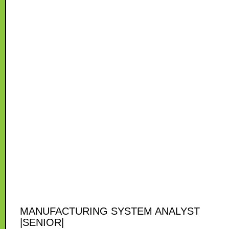
MANUFACTURING SYSTEM ANALYST
|SENIOR|