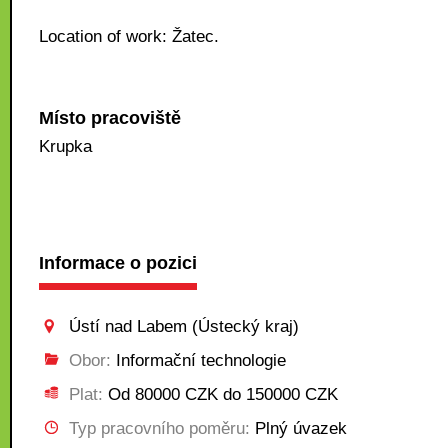
Location of work: Žatec.
Místo pracoviště
Krupka
Informace o pozici
Ústí nad Labem (Ústecký kraj)
Obor:
Informační technologie
Plat:
Od 80000 CZK do 150000 CZK
Typ pracovního poměru:
Plný úvazek