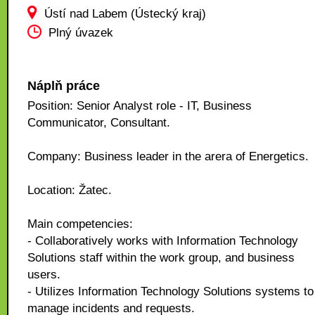
Ústí nad Labem (Ústecký kraj)
Plný úvazek
Náplň práce
Position: Senior Analyst role - IT, Business
Communicator, Consultant.
Company: Business leader in the arera of Energetics.
Location: Žatec.
Main competencies:
- Collaboratively works with Information Technology
Solutions staff within the work group, and business
users.
- Utilizes Information Technology Solutions systems to
manage incidents and requests.