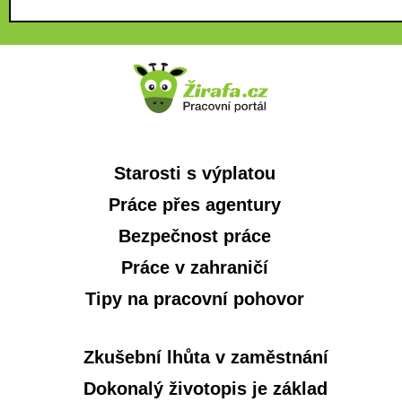
Starosti s výplatou
Práce přes agentury
Bezpečnost práce
Práce v zahraničí
Tipy na pracovní pohovor
Zkušební lhůta v zaměstnání
Dokonalý životopis je základ