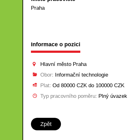
Praha
Informace o pozici
Hlavní město Praha
Obor:
Informační technologie
Plat:
Od 80000 CZK do 100000 CZK
Typ pracovního poměru:
Plný úvazek
Zpět