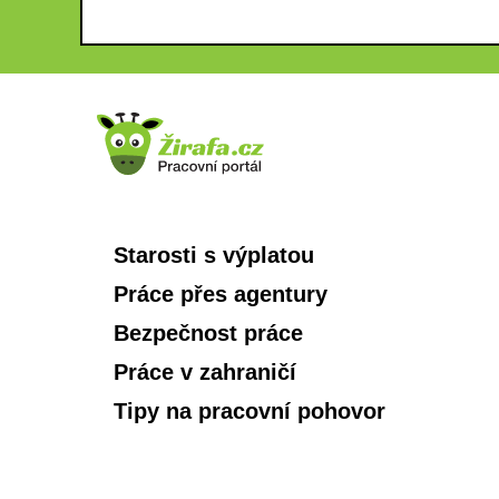
Starosti s výplatou
Práce přes agentury
Bezpečnost práce
Práce v zahraničí
Tipy na pracovní pohovor