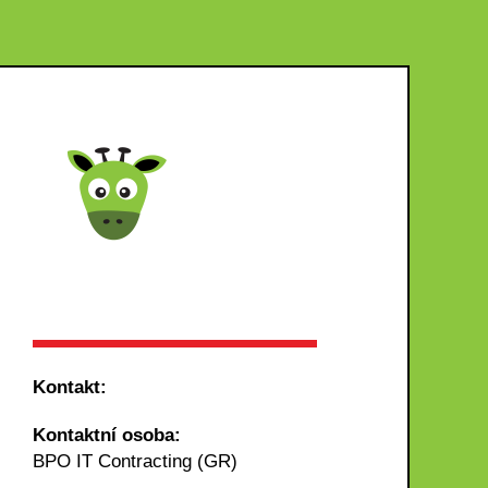
Kontakt:
Kontaktní osoba:
BPO IT Contracting (GR)