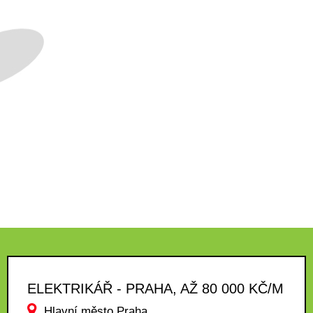
ELEKTRIKÁŘ - PRAHA, AŽ 80 000 KČ/M
Hlavní město Praha