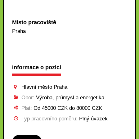
Místo pracoviště
Praha
Informace o pozici
Hlavní město Praha
Obor:
Výroba, průmysl a energetika
Plat:
Od 45000 CZK do 80000 CZK
Typ pracovního poměru:
Plný úvazek