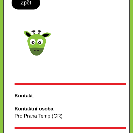
Zpět
Kontakt:
Kontaktní osoba:
Pro Praha Temp (GR)