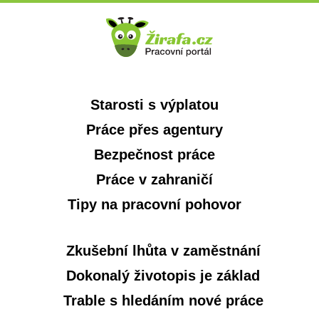
Starosti s výplatou
Práce přes agentury
Bezpečnost práce
Práce v zahraničí
Tipy na pracovní pohovor
Zkušební lhůta v zaměstnání
Dokonalý životopis je základ
Trable s hledáním nové práce