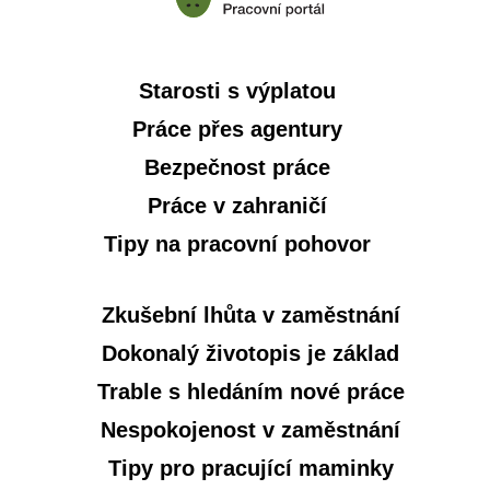
Starosti s výplatou
Práce přes agentury
Bezpečnost práce
Práce v zahraničí
Tipy na pracovní pohovor
Zkušební lhůta v zaměstnání
Dokonalý životopis je základ
Trable s hledáním nové práce
Nespokojenost v zaměstnání
Tipy pro pracující maminky