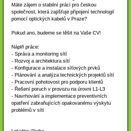
Máte zájem o stabilní práci pro českou
společnost, která zajišťuje připojení technologií
pomocí optických kabelů v Praze?
Pokud ano, budeme se těšit na Vaše CV!
Náplň práce:
- Správa a monitoring sítí
- Rozvoj a architektura sítí
- Konfigurace a instalace síťových prvků
- Plánování a analýza technických projektů sítí
- Pracovní pohotovost pro podporu klientů
- Řešení poruch v provozu na úrovni L1-L3
- Navrhování a implementace preventivních
opatření zabraňujících opakovanému výskytu
problémů v síti