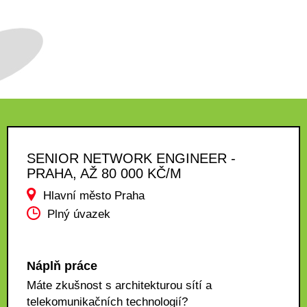
SENIOR NETWORK ENGINEER -
PRAHA, AŽ 80 000 KČ/M
Hlavní město Praha
Plný úvazek
Náplň práce
Máte zkušnost s architekturou sítí a
telekomunikačních technologií?