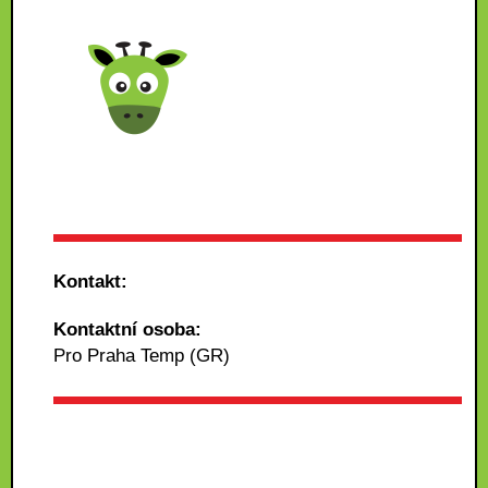
Kontakt:
Kontaktní osoba:
Pro Praha Temp (GR)