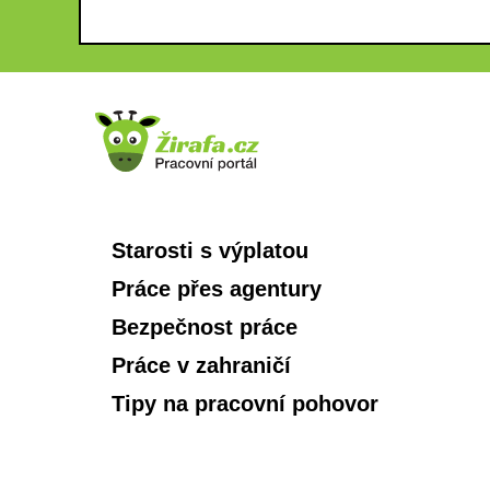
Starosti s výplatou
Práce přes agentury
Bezpečnost práce
Práce v zahraničí
Tipy na pracovní pohovor