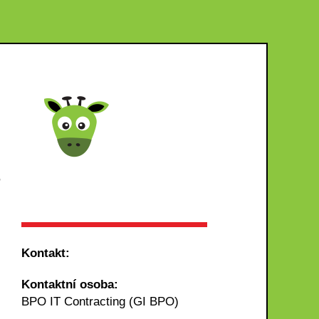
,
Kontakt:
Kontaktní osoba:
BPO IT Contracting (GI BPO)