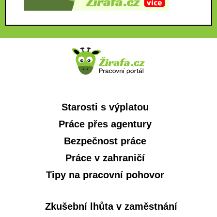
Starosti s výplatou
Práce přes agentury
Bezpečnost práce
Práce v zahraničí
Tipy na pracovní pohovor
Zkušební lhůta v zaměstnání