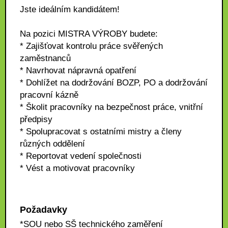
Jste ideálním kandidátem!
Na pozici MISTRA VÝROBY budete:
* Zajišťovat kontrolu práce svěřených
zaměstnanců
* Navrhovat nápravná opatření
* Dohlížet na dodržování BOZP, PO a dodržování
pracovní kázně
* Školit pracovníky na bezpečnost práce, vnitřní
předpisy
* Spolupracovat s ostatními mistry a členy
různých oddělení
* Reportovat vedení společnosti
* Vést a motivovat pracovníky
Požadavky
*SOU nebo SŠ technického zaměření