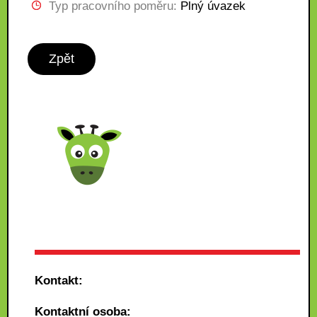
Typ pracovního poměru:
Plný úvazek
Zpět
Kontakt:
Kontaktní osoba: