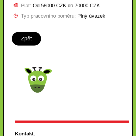
Plat:
Od 58000 CZK do 70000 CZK
Typ pracovního poměru:
Plný úvazek
Zpět
Kontakt: