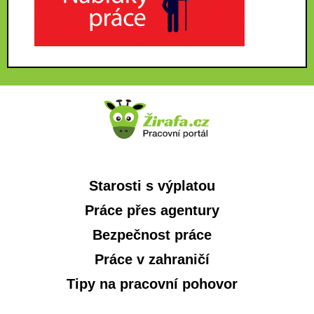
Starosti s výplatou
Práce přes agentury
Bezpečnost práce
Práce v zahraničí
Tipy na pracovní pohovor