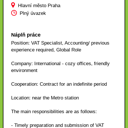
Hlavní město Praha
Plný úvazek
Náplň práce
Position: VAT Specialist, Accounting/ previous
experience required, Global Role
Company: International - cozy offices, friendly
environment
Cooperation: Contract for an indefinite period
Location: near the Metro station
The main responsibilities are as follows:
- Timely preparation and submission of VAT