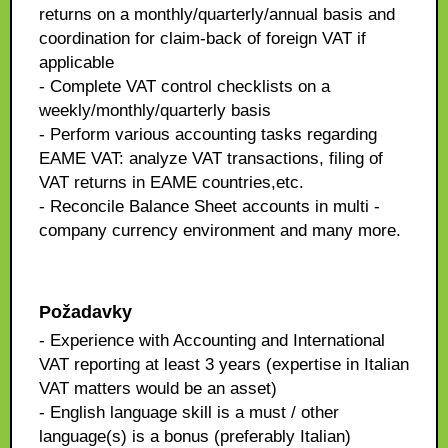
returns on a monthly/quarterly/annual basis and
coordination for claim-back of foreign VAT if
applicable
- Complete VAT control checklists on a
weekly/monthly/quarterly basis
- Perform various accounting tasks regarding
EAME VAT: analyze VAT transactions, filing of
VAT returns in EAME countries,etc.
- Reconcile Balance Sheet accounts in multi -
company currency environment and many more.
Požadavky
- Experience with Accounting and International
VAT reporting at least 3 years (expertise in Italian
VAT matters would be an asset)
- English language skill is a must / other
language(s) is a bonus (preferably Italian)