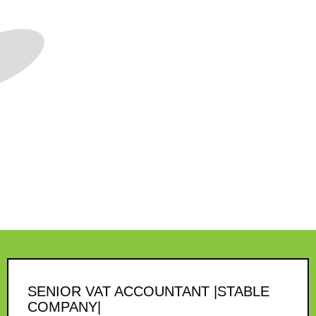
SENIOR VAT ACCOUNTANT |STABLE
COMPANY|