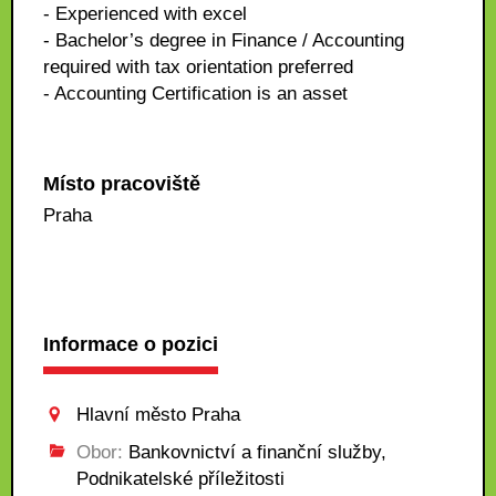
- Experienced with excel
- Bachelor’s degree in Finance / Accounting
required with tax orientation preferred
- Accounting Certification is an asset
Místo pracoviště
Praha
Informace o pozici
Hlavní město Praha
Obor:
Bankovnictví a finanční služby,
Podnikatelské příležitosti