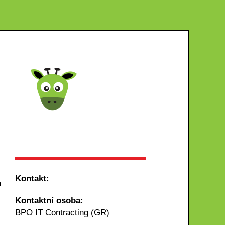
Kontakt:
h
Kontaktní osoba:
BPO IT Contracting (GR)