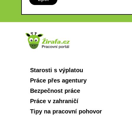
Starosti s výplatou
Práce přes agentury
Bezpečnost práce
Práce v zahraničí
Tipy na pracovní pohovor