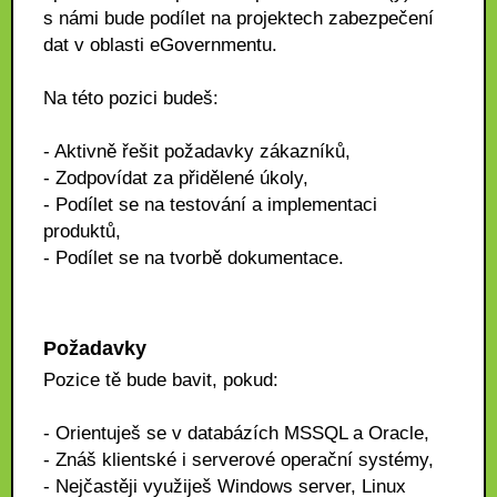
s námi bude podílet na projektech zabezpečení
dat v oblasti eGovernmentu.
Na této pozici budeš:
- Aktivně řešit požadavky zákazníků,
- Zodpovídat za přidělené úkoly,
- Podílet se na testování a implementaci
produktů,
- Podílet se na tvorbě dokumentace.
Požadavky
Pozice tě bude bavit, pokud:
- Orientuješ se v databázích MSSQL a Oracle,
- Znáš klientské i serverové operační systémy,
- Nejčastěji využiješ Windows server, Linux