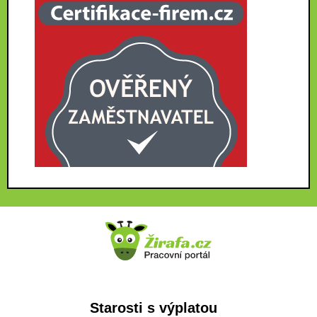
Starosti s výplatou