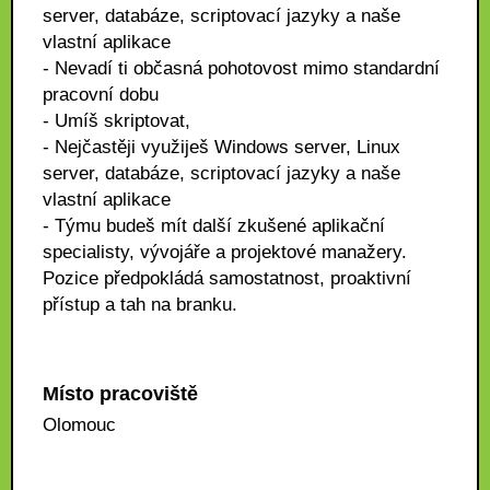
server, databáze, scriptovací jazyky a naše
vlastní aplikace
- Nevadí ti občasná pohotovost mimo standardní
pracovní dobu
- Umíš skriptovat,
- Nejčastěji využiješ Windows server, Linux
server, databáze, scriptovací jazyky a naše
vlastní aplikace
- Týmu budeš mít další zkušené aplikační
specialisty, vývojáře a projektové manažery.
Pozice předpokládá samostatnost, proaktivní
přístup a tah na branku.
Místo pracoviště
Olomouc