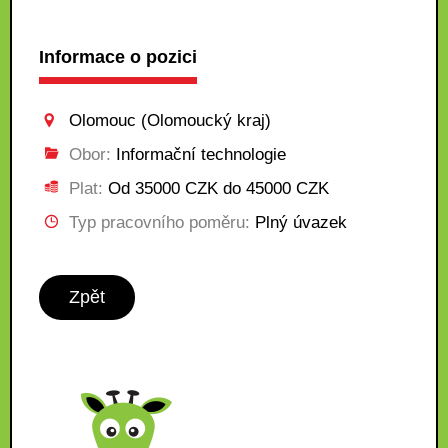
Informace o pozici
Olomouc (Olomoucký kraj)
Obor:
Informační technologie
Plat:
Od 35000 CZK do 45000 CZK
Typ pracovního poměru:
Plný úvazek
Zpět