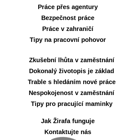
Práce přes agentury
Bezpečnost práce
Práce v zahraničí
Tipy na pracovní pohovor
Zkušební lhůta v zaměstnání
Dokonalý životopis je základ
Trable s hledáním nové práce
Nespokojenost v zaměstnání
Tipy pro pracující maminky
Jak Žirafa funguje
Kontaktujte nás