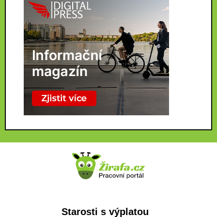
Starosti s výplatou