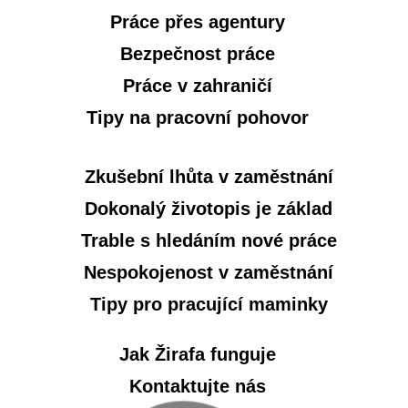
Práce přes agentury
Bezpečnost práce
Práce v zahraničí
Tipy na pracovní pohovor
Zkušební lhůta v zaměstnání
Dokonalý životopis je základ
Trable s hledáním nové práce
Nespokojenost v zaměstnání
Tipy pro pracující maminky
Jak Žirafa funguje
Kontaktujte nás