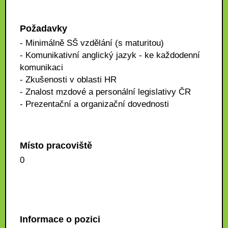
Požadavky
- Minimálně SŠ vzdělání (s maturitou)
- Komunikativní anglický jazyk - ke každodenní
komunikaci
- Zkušenosti v oblasti HR
- Znalost mzdové a personální legislativy ČR
- Prezentační a organizační dovednosti
Místo pracoviště
0
Informace o pozici