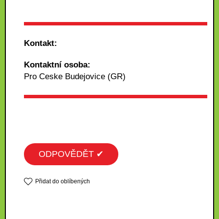
Kontakt:
Kontaktní osoba:
Pro Ceske Budejovice (GR)
ODPOVĚDĚT ✔
Přidat do oblíbených