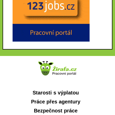
Starosti s výplatou
Práce přes agentury
Bezpečnost práce