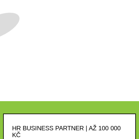
HR BUSINESS PARTNER | AŽ 100 000
KČ