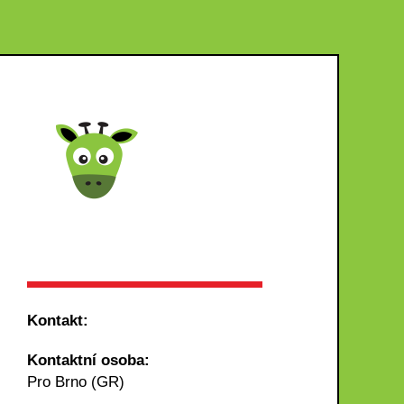
Kontakt:
Kontaktní osoba:
Pro Brno (GR)