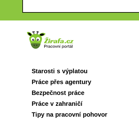
Starosti s výplatou
Práce přes agentury
Bezpečnost práce
Práce v zahraničí
Tipy na pracovní pohovor