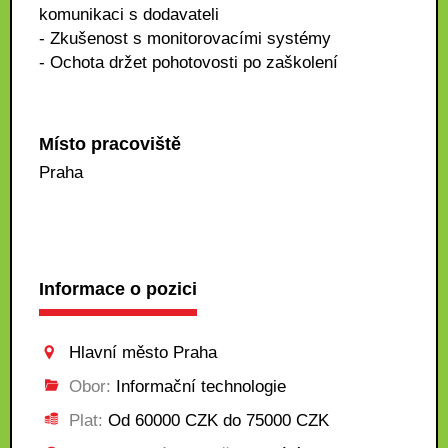
komunikaci s dodavateli
- Zkušenost s monitorovacími systémy
- Ochota držet pohotovosti po zaškolení
Místo pracoviště
Praha
Informace o pozici
Hlavní město Praha
Obor:
Informační technologie
Plat:
Od 60000 CZK do 75000 CZK