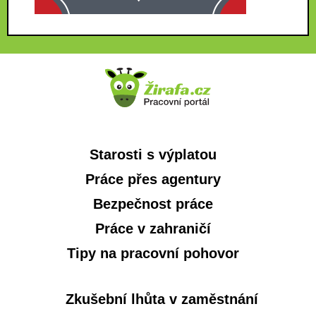
Starosti s výplatou
Práce přes agentury
Bezpečnost práce
Práce v zahraničí
Tipy na pracovní pohovor
Zkušební lhůta v zaměstnání