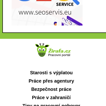
Starosti s výplatou
Práce přes agentury
Bezpečnost práce
Práce v zahraničí
Tipy na pracovní pohovor