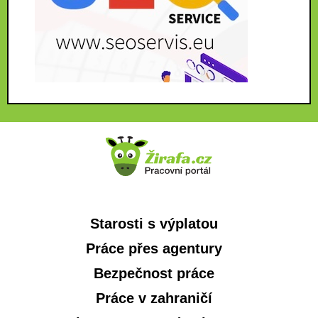
Starosti s výplatou
Práce přes agentury
Bezpečnost práce
Práce v zahraničí