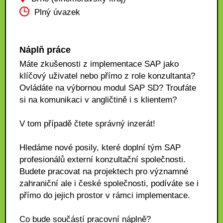
Plný úvazek
Náplň práce
Máte zkušenosti z implementace SAP jako
klíčový uživatel nebo přímo z role konzultanta?
Ovládáte na výbornou modul SAP SD? Troufáte
si na komunikaci v angličtině i s klientem?
V tom případě čtete správný inzerát!
Hledáme nové posily, které doplní tým SAP
profesionálů externí konzultační společnosti.
Budete pracovat na projektech pro významné
zahraniční ale i české společnosti, podíváte se i
přímo do jejich prostor v rámci implementace.
Co bude součástí pracovní náplně?