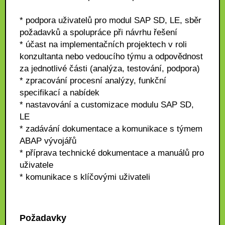
* podpora uživatelů pro modul SAP SD, LE, sběr
požadavků a spolupráce při návrhu řešení
* účast na implementačních projektech v roli
konzultanta nebo vedoucího týmu a odpovědnost
za jednotlivé části (analýza, testování, podpora)
* zpracování procesní analýzy, funkční
specifikací a nabídek
* nastavování a customizace modulu SAP SD,
LE
* zadávání dokumentace a komunikace s týmem
ABAP vývojářů
* příprava technické dokumentace a manuálů pro
uživatele
* komunikace s klíčovými uživateli
Požadavky