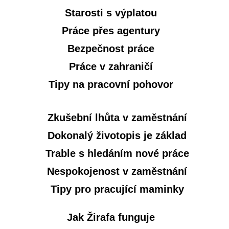
Starosti s výplatou
Práce přes agentury
Bezpečnost práce
Práce v zahraničí
Tipy na pracovní pohovor
Zkušební lhůta v zaměstnání
Dokonalý životopis je základ
Trable s hledáním nové práce
Nespokojenost v zaměstnání
Tipy pro pracující maminky
Jak Žirafa funguje