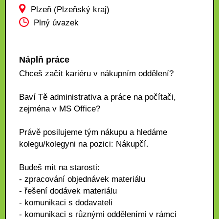
Plzeň (Plzeňský kraj)
Plný úvazek
Náplň práce
Chceš začít kariéru v nákupním oddělení?
Baví Tě administrativa a práce na počítači,
zejména v MS Office?
Právě posilujeme tým nákupu a hledáme
kolegu/kolegyni na pozici: Nákupčí.
Budeš mít na starosti:
- zpracování objednávek materiálu
- řešení dodávek materiálu
- komunikaci s dodavateli
- komunikaci s různými odděleními v rámci