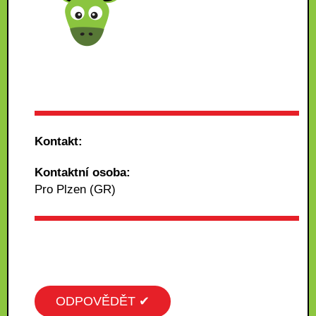
Kontakt:
Kontaktní osoba:
Pro Plzen (GR)
ODPOVĚDĚT ✔