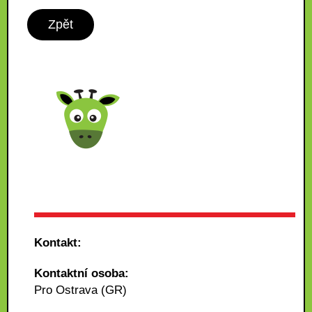
Zpět
Kontakt:
Kontaktní osoba:
Pro Ostrava (GR)