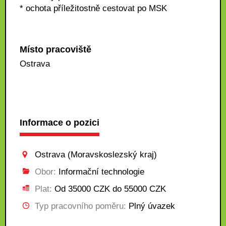
* ochota příležitostně cestovat po MSK
Místo pracoviště
Ostrava
Informace o pozici
Ostrava (Moravskoslezský kraj)
Obor:
Informační technologie
Plat:
Od 35000 CZK do 55000 CZK
Typ pracovního poměru:
Plný úvazek