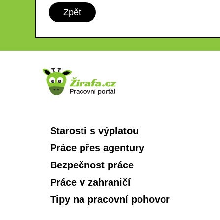
Zpět
Starosti s výplatou
Práce přes agentury
Bezpečnost práce
Práce v zahraničí
Tipy na pracovní pohovor