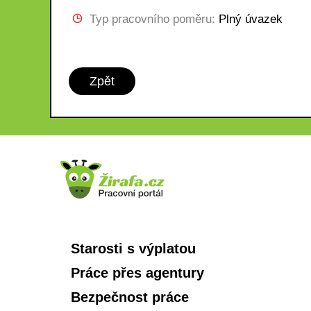
Typ pracovního poměru:
Plný úvazek
Zpět
Starosti s výplatou
Práce přes agentury
Bezpečnost práce