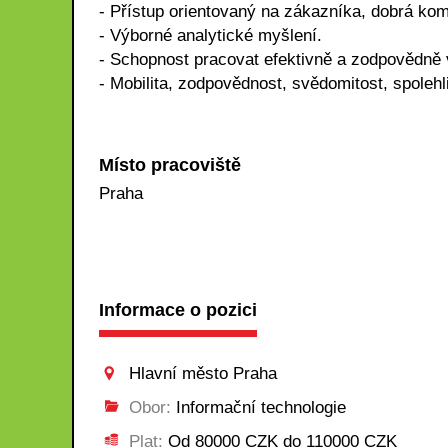
- Přístup orientovaný na zákazníka, dobrá ko
- Výborné analytické myšlení.
- Schopnost pracovat efektivně a zodpovědně
- Mobilita, zodpovědnost, svědomitost, spolehl
Místo pracoviště
Praha
Informace o pozici
Hlavní město Praha
Obor:
Informační technologie
Plat:
Od 80000 CZK do 110000 CZK