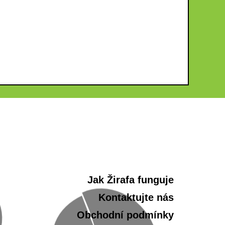
Jak Žirafa funguje
Kontaktujte nás
Obchodní podmínky