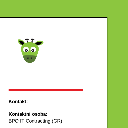
Kontakt:
Kontaktní osoba:
BPO IT Contracting (GR)