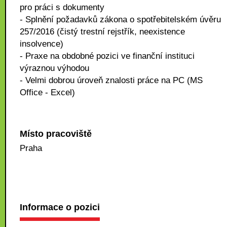
pro práci s dokumenty
- Splnění požadavků zákona o spotřebitelském úvěru
257/2016 (čistý trestní rejstřík, neexistence
insolvence)
- Praxe na obdobné pozici ve finanční instituci
výraznou výhodou
- Velmi dobrou úroveň znalosti práce na PC (MS
Office - Excel)
Místo pracoviště
Praha
Informace o pozici