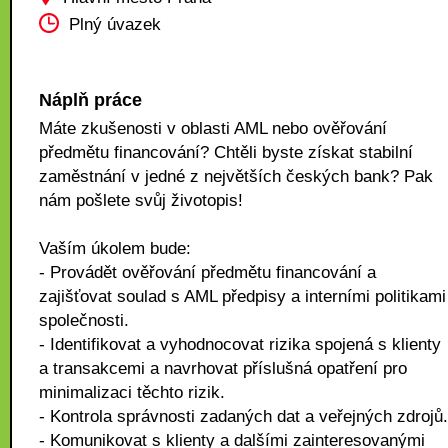
Plný úvazek
Náplň práce
Máte zkušenosti v oblasti AML nebo ověřování
předmětu financování? Chtěli byste získat stabilní
zaměstnání v jedné z největších českých bank? Pak
nám pošlete svůj životopis!
Vaším úkolem bude:
- Provádět ověřování předmětu financování a
zajišťovat soulad s AML předpisy a interními politikami
společnosti.
- Identifikovat a vyhodnocovat rizika spojená s klienty
a transakcemi a navrhovat příslušná opatření pro
minimalizaci těchto rizik.
- Kontrola správnosti zadaných dat a veřejných zdrojů.
- Komunikovat s klienty a dalšími zainteresovanými