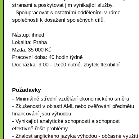
stranami a poskytovat jim vynikající služby.
- Spolupracovat s ostatními odděleními v rámci
společnosti k dosažení společných cílů.
Nástup: ihned
Lokalita: Praha
Mzda: 35 000 Kč
Pracovní doba: 40 hodin týdně
Docházka: 9:00 - 15:00 nutné, zbytek flexibilní
Požadavky
- Minimálně střední vzdělání ekonomického směru
- Zkušenosti v oblasti AML nebo ověřování předmětu
financování jsou výhodou
- Vynikající analytické schopnosti a schopnost
efektivně řešit problémy
- Znalost anglického jazyka výhodou - občasné využití