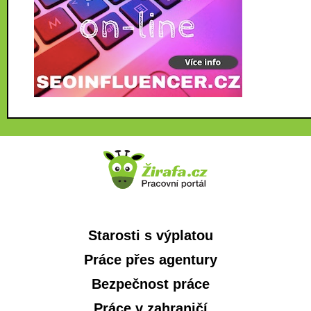
Starosti s výplatou
Práce přes agentury
Bezpečnost práce
Práce v zahraničí