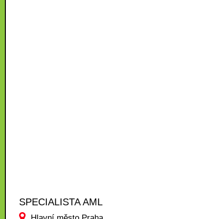
SPECIALISTA AML
Hlavní město Praha