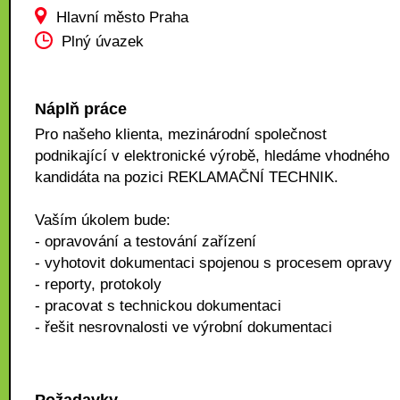
Hlavní město Praha
Plný úvazek
Náplň práce
Pro našeho klienta, mezinárodní společnost
podnikající v elektronické výrobě, hledáme vhodného
kandidáta na pozici REKLAMAČNÍ TECHNIK.
Vaším úkolem bude:
- opravování a testování zařízení
- vyhotovit dokumentaci spojenou s procesem opravy
- reporty, protokoly
- pracovat s technickou dokumentaci
- řešit nesrovnalosti ve výrobní dokumentaci