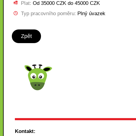
Plat:
Od 35000 CZK do 45000 CZK
Typ pracovního poměru:
Plný úvazek
Zpět
Kontakt: