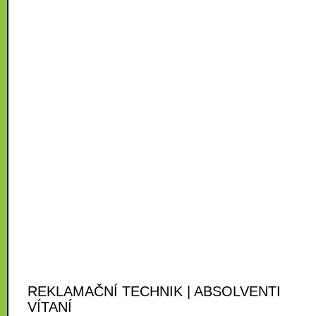
REKLAMAČNÍ TECHNIK | ABSOLVENTI
VÍTANÍ