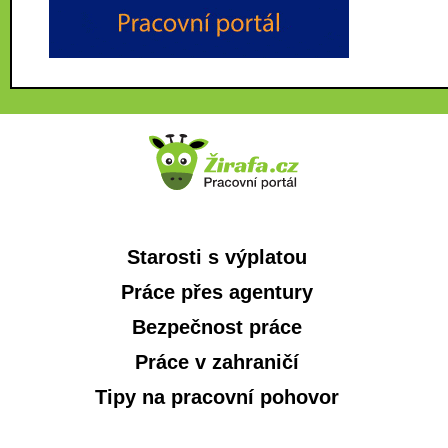
Starosti s výplatou
Práce přes agentury
Bezpečnost práce
Práce v zahraničí
Tipy na pracovní pohovor