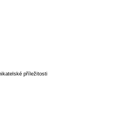
katelské příležitosti