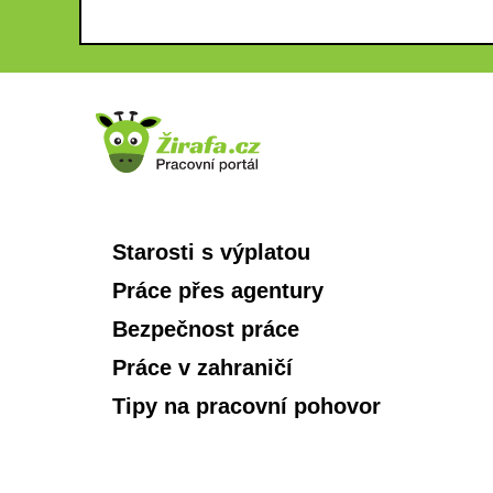
Starosti s výplatou
Práce přes agentury
Bezpečnost práce
Práce v zahraničí
Tipy na pracovní pohovor