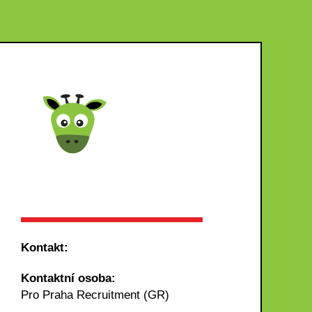
Kontakt:
Kontaktní osoba:
Pro Praha Recruitment (GR)